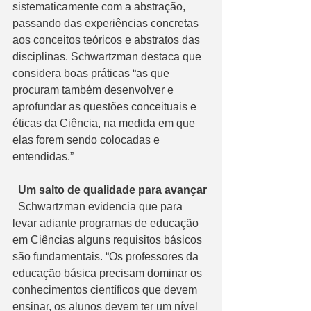
sistematicamente com a abstração, 
passando das experiências concretas 
aos conceitos teóricos e abstratos das 
disciplinas. Schwartzman destaca que 
considera boas práticas “as que 
procuram também desenvolver e 
aprofundar as questões conceituais e 
éticas da Ciência, na medida em que 
elas forem sendo colocadas e 
entendidas.” 
Um salto de qualidade para avançar
  Schwartzman evidencia que para 
levar adiante programas de educação 
em Ciências alguns requisitos básicos 
são fundamentais. “Os professores da 
educação básica precisam dominar os 
conhecimentos científicos que devem 
ensinar, os alunos devem ter um nível 