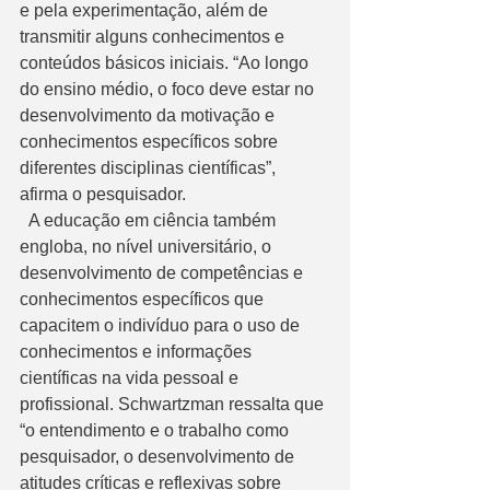
e pela experimentação, além de 
transmitir alguns conhecimentos e 
conteúdos básicos iniciais. “Ao longo 
do ensino médio, o foco deve estar no 
desenvolvimento da motivação e 
conhecimentos específicos sobre 
diferentes disciplinas científicas”, 
afirma o pesquisador. 
  A educação em ciência também 
engloba, no nível universitário, o 
desenvolvimento de competências e 
conhecimentos específicos que 
capacitem o indivíduo para o uso de 
conhecimentos e informações 
científicas na vida pessoal e 
profissional. Schwartzman ressalta que 
“o entendimento e o trabalho como 
pesquisador, o desenvolvimento de 
atitudes críticas e reflexivas sobre 