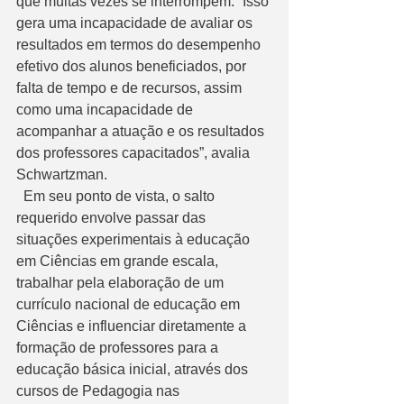
que muitas vezes se interrompem. “Isso 
gera uma incapacidade de avaliar os 
resultados em termos do desempenho 
efetivo dos alunos beneficiados, por 
falta de tempo e de recursos, assim 
como uma incapacidade de 
acompanhar a atuação e os resultados 
dos professores capacitados”, avalia 
Schwartzman. 
  Em seu ponto de vista, o salto 
requerido envolve passar das 
situações experimentais à educação 
em Ciências em grande escala, 
trabalhar pela elaboração de um 
currículo nacional de educação em 
Ciências e influenciar diretamente a 
formação de professores para a 
educação básica inicial, através dos 
cursos de Pedagogia nas 