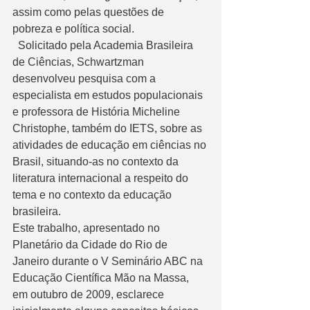
assim como pelas questões de 
pobreza e política social. 
  Solicitado pela Academia Brasileira 
de Ciências, Schwartzman 
desenvolveu pesquisa com a 
especialista em estudos populacionais 
e professora de História Micheline 
Christophe, também do IETS, sobre as 
atividades de educação em ciências no 
Brasil, situando-as no contexto da 
literatura internacional a respeito do 
tema e no contexto da educação 
brasileira. 
Este trabalho, apresentado no 
Planetário da Cidade do Rio de 
Janeiro durante o V Seminário ABC na 
Educação Científica Mão na Massa, 
em outubro de 2009, esclarece 