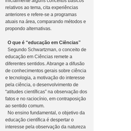
inicialmente alguns conceitos básicos 
relativos ao tema, cita experiências 
anteriores e refere-se a programas 
atuais na área, comparando métodos e 
propondo alternativas.
  O que é “educação em Ciências”
  Segundo Schwartzman, o conceito de 
educação em Ciências remete a 
diferentes sentidos. Abrange a difusão 
de conhecimentos gerais sobre ciência 
e tecnologia, a motivação do interesse 
pela ciência, o desenvolvimento de 
“atitudes científicas” na observação dos 
fatos e no raciocínio, em contraposição 
ao sentido comum. 
  No ensino fundamental, o objetivo da 
educação científica é despertar o 
interesse pela observação da natureza 