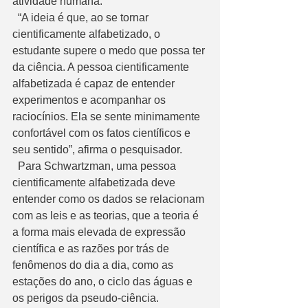
atividade humana. 
  “A ideia é que, ao se tornar 
cientificamente alfabetizado, o 
estudante supere o medo que possa ter 
da ciência. A pessoa cientificamente 
alfabetizada é capaz de entender 
experimentos e acompanhar os 
raciocínios. Ela se sente minimamente 
confortável com os fatos científicos e 
seu sentido”, afirma o pesquisador. 
  Para Schwartzman, uma pessoa 
cientificamente alfabetizada deve 
entender como os dados se relacionam 
com as leis e as teorias, que a teoria é 
a forma mais elevada de expressão 
científica e as razões por trás de 
fenômenos do dia a dia, como as 
estações do ano, o ciclo das águas e 
os perigos da pseudo-ciência.