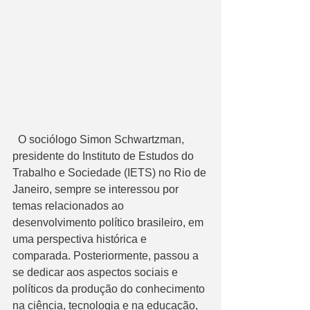
  O sociólogo Simon Schwartzman, 
presidente do Instituto de Estudos do 
Trabalho e Sociedade (IETS) no Rio de 
Janeiro, sempre se interessou por 
temas relacionados ao 
desenvolvimento político brasileiro, em 
uma perspectiva histórica e 
comparada. Posteriormente, passou a 
se dedicar aos aspectos sociais e 
políticos da produção do conhecimento 
na ciência, tecnologia e na educação, 