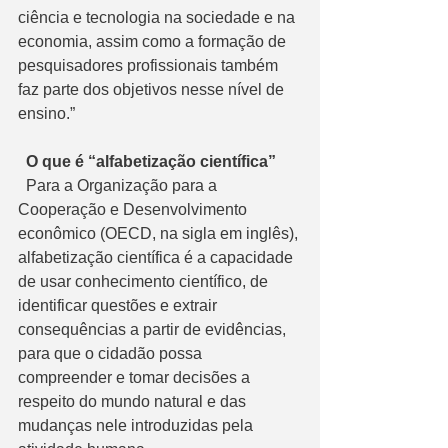
ciência e tecnologia na sociedade e na 
economia, assim como a formação de 
pesquisadores profissionais também 
faz parte dos objetivos nesse nível de 
ensino.” 
  O que é “alfabetização científica” 
  Para a Organização para a 
Cooperação e Desenvolvimento 
econômico (OECD, na sigla em inglês), 
alfabetização científica é a capacidade 
de usar conhecimento científico, de 
identificar questões e extrair 
consequências a partir de evidências, 
para que o cidadão possa 
compreender e tomar decisões a 
respeito do mundo natural e das 
mudanças nele introduzidas pela 