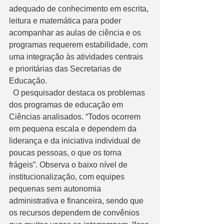
adequado de conhecimento em escrita, 
leitura e matemática para poder 
acompanhar as aulas de ciência e os 
programas requerem estabilidade, com 
uma integração às atividades centrais 
e prioritárias das Secretarias de 
Educação. 
  O pesquisador destaca os problemas 
dos programas de educação em 
Ciências analisados. “Todos ocorrem 
em pequena escala e dependem da 
liderança e da iniciativa individual de 
poucas pessoas, o que os torna 
frágeis”. Observa o baixo nível de 
institucionalização, com equipes 
pequenas sem autonomia 
administrativa e financeira, sendo que 
os recursos dependem de convênios 