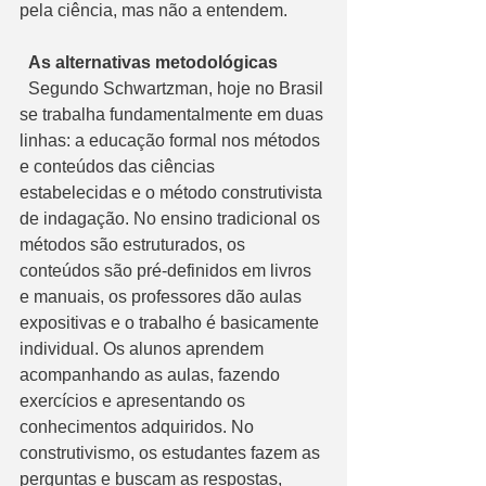
pela ciência, mas não a entendem.
  As alternativas metodológicas
  Segundo Schwartzman, hoje no Brasil 
se trabalha fundamentalmente em duas 
linhas: a educação formal nos métodos 
e conteúdos das ciências 
estabelecidas e o método construtivista 
de indagação. No ensino tradicional os 
métodos são estruturados, os 
conteúdos são pré-definidos em livros 
e manuais, os professores dão aulas 
expositivas e o trabalho é basicamente 
individual. Os alunos aprendem 
acompanhando as aulas, fazendo 
exercícios e apresentando os 
conhecimentos adquiridos. No 
construtivismo, os estudantes fazem as 
perguntas e buscam as respostas, 