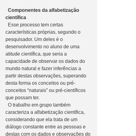
  Componentes da alfabetização 
científica
  Esse processo tem certas 
características próprias, segundo o 
pesquisador. Um deles é o 
desenvolvimento no aluno de uma 
atitude científica, que seria a 
capacidade de observar os dados do 
mundo natural e fazer inferências a 
partir destas observações, superando 
desta forma os conceitos ou pré-
conceitos “naturais” ou pré-científicos 
que possam ter. 
  O trabalho em grupo também 
caracteriza a alfabetização científica, 
considerando que ela trata de um 
diálogo constante entre as pessoas e 
destas com os dados e observações do 