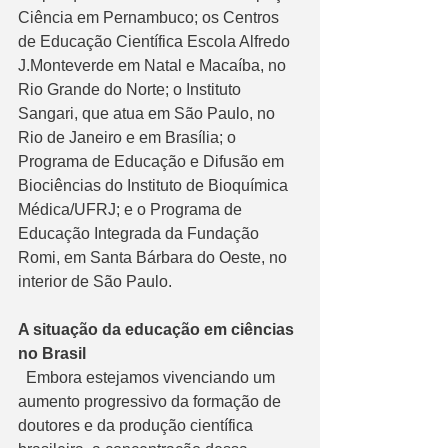
Ciência em Pernambuco; os Centros 
de Educação Científica Escola Alfredo 
J.Monteverde em Natal e Macaíba, no 
Rio Grande do Norte; o Instituto 
Sangari, que atua em São Paulo, no 
Rio de Janeiro e em Brasília; o 
Programa de Educação e Difusão em 
Biociências do Instituto de Bioquímica 
Médica/UFRJ; e o Programa de 
Educação Integrada da Fundação 
Romi, em Santa Bárbara do Oeste, no 
interior de São Paulo.
A situação da educação em ciências 
no Brasil
  Embora estejamos vivenciando um 
aumento progressivo da formação de 
doutores e da produção científica 