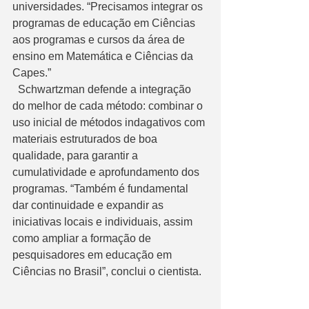
universidades. “Precisamos integrar os 
programas de educação em Ciências 
aos programas e cursos da área de 
ensino em Matemática e Ciências da 
Capes.” 
  Schwartzman defende a integração 
do melhor de cada método: combinar o 
uso inicial de métodos indagativos com 
materiais estruturados de boa 
qualidade, para garantir a 
cumulatividade e aprofundamento dos 
programas. “Também é fundamental 
dar continuidade e expandir as 
iniciativas locais e individuais, assim 
como ampliar a formação de 
pesquisadores em educação em 
Ciências no Brasil”, conclui o cientista.