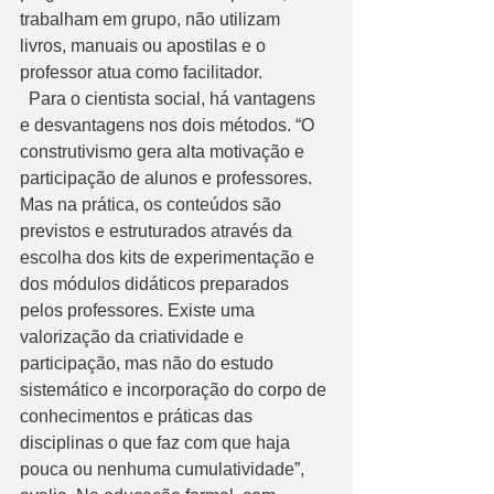
trabalham em grupo, não utilizam 
livros, manuais ou apostilas e o 
professor atua como facilitador. 
  Para o cientista social, há vantagens 
e desvantagens nos dois métodos. “O 
construtivismo gera alta motivação e 
participação de alunos e professores. 
Mas na prática, os conteúdos são 
previstos e estruturados através da 
escolha dos kits de experimentação e 
dos módulos didáticos preparados 
pelos professores. Existe uma 
valorização da criatividade e 
participação, mas não do estudo 
sistemático e incorporação do corpo de 
conhecimentos e práticas das 
disciplinas o que faz com que haja 
pouca ou nenhuma cumulatividade”, 