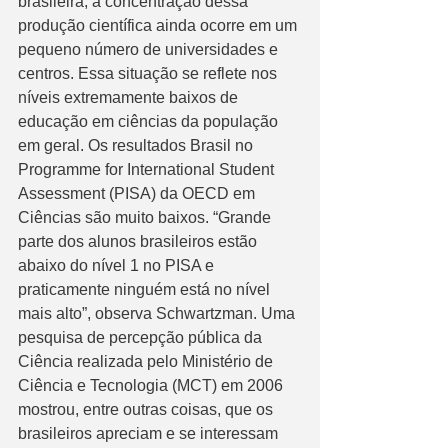
brasileira, a concentração dessa 
produção científica ainda ocorre em um 
pequeno número de universidades e 
centros. Essa situação se reflete nos 
níveis extremamente baixos de 
educação em ciências da população 
em geral. Os resultados Brasil no 
Programme for International Student 
Assessment (PISA) da OECD em 
Ciências são muito baixos. “Grande 
parte dos alunos brasileiros estão 
abaixo do nível 1 no PISA e 
praticamente ninguém está no nível 
mais alto”, observa Schwartzman. Uma 
pesquisa de percepção pública da 
Ciência realizada pelo Ministério de 
Ciência e Tecnologia (MCT) em 2006 
mostrou, entre outras coisas, que os 
brasileiros apreciam e se interessam 