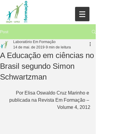
Post
Laboratório Em Formação
14 de mai. de 2019
9 min de leitura
A Educação em ciências no
Brasil segundo Simon
Schwartzman
Por Elisa Oswaldo Cruz Marinho e 
publicada na Revista Em Formação – 
Volume 4, 2012