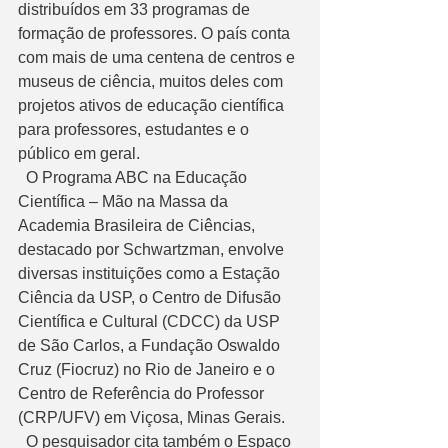
distribuídos em 33 programas de 
formação de professores. O país conta 
com mais de uma centena de centros e 
museus de ciência, muitos deles com 
projetos ativos de educação científica 
para professores, estudantes e o 
público em geral. 
  O Programa ABC na Educação 
Científica – Mão na Massa da 
Academia Brasileira de Ciências, 
destacado por Schwartzman, envolve 
diversas instituições como a Estação 
Ciência da USP, o Centro de Difusão 
Científica e Cultural (CDCC) da USP 
de São Carlos, a Fundação Oswaldo 
Cruz (Fiocruz) no Rio de Janeiro e o 
Centro de Referência do Professor 
(CRP/UFV) em Viçosa, Minas Gerais. 
  O pesquisador cita também o Espaço 