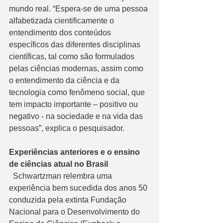
mundo real. “Espera-se de uma pessoa 
alfabetizada cientificamente o 
entendimento dos conteúdos 
específicos das diferentes disciplinas 
científicas, tal como são formulados 
pelas ciências modernas, assim como 
o entendimento da ciência e da 
tecnologia como fenômeno social, que 
tem impacto importante – positivo ou 
negativo - na sociedade e na vida das 
pessoas”, explica o pesquisador. 
Experiências anteriores e o ensino 
de ciências atual no Brasil 
  Schwartzman relembra uma 
experiência bem sucedida dos anos 50 
conduzida pela extinta Fundação 
Nacional para o Desenvolvimento do 