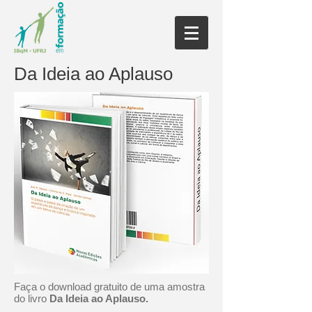
Da Ideia ao Aplauso
Faça o download gratuito de uma amostra
do livro
Da Ideia ao Aplauso.