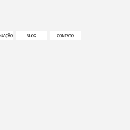
DUAÇÃO
BLOG
CONTATO