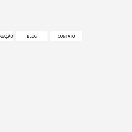
DUAÇÃO
BLOG
CONTATO