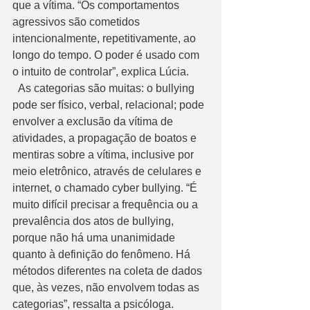
que a vítima. “Os comportamentos 
agressivos são cometidos 
intencionalmente, repetitivamente, ao 
longo do tempo. O poder é usado com 
o intuito de controlar”, explica Lúcia.
  As categorias são muitas: o bullying 
pode ser físico, verbal, relacional; pode 
envolver a exclusão da vítima de 
atividades, a propagação de boatos e 
mentiras sobre a vítima, inclusive por 
meio eletrônico, através de celulares e 
internet, o chamado cyber bullying. “É 
muito difícil precisar a frequência ou a 
prevalência dos atos de bullying, 
porque não há uma unanimidade 
quanto à definição do fenômeno. Há 
métodos diferentes na coleta de dados 
que, às vezes, não envolvem todas as 
categorias”, ressalta a psicóloga.