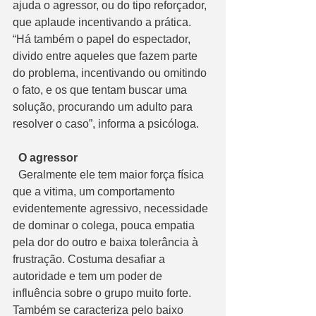
ajuda o agressor, ou do tipo reforçador, 
que aplaude incentivando a prática. 
“Há também o papel do espectador, 
divido entre aqueles que fazem parte 
do problema, incentivando ou omitindo 
o fato, e os que tentam buscar uma 
solução, procurando um adulto para 
resolver o caso”, informa a psicóloga.
  O agressor
  Geralmente ele tem maior força física 
que a vitima, um comportamento 
evidentemente agressivo, necessidade 
de dominar o colega, pouca empatia 
pela dor do outro e baixa tolerância à 
frustração. Costuma desafiar a 
autoridade e tem um poder de 
influência sobre o grupo muito forte. 
Também se caracteriza pelo baixo 