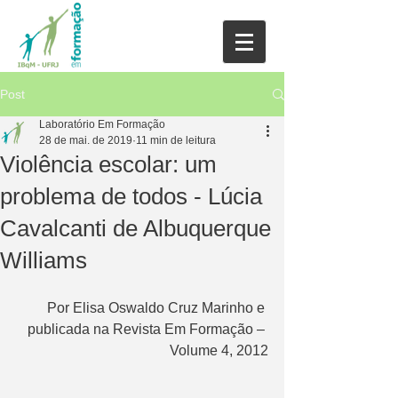
Post
Laboratório Em Formação
28 de mai. de 2019
11 min de leitura
Violência escolar: um
problema de todos - Lúcia
Cavalcanti de Albuquerque
Williams
Por Elisa Oswaldo Cruz Marinho e 
publicada na Revista Em Formação – 
Volume 4, 2012