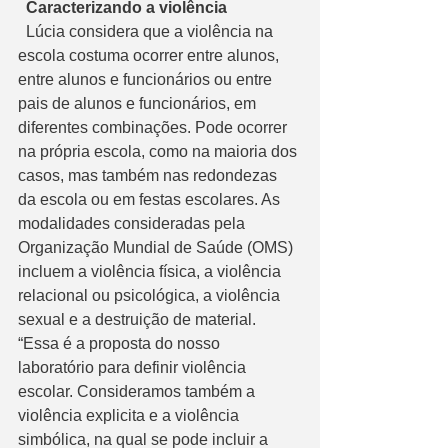
  Caracterizando a violência
  Lúcia considera que a violência na 
escola costuma ocorrer entre alunos, 
entre alunos e funcionários ou entre 
pais de alunos e funcionários, em 
diferentes combinações. Pode ocorrer 
na própria escola, como na maioria dos 
casos, mas também nas redondezas 
da escola ou em festas escolares. As 
modalidades consideradas pela 
Organização Mundial de Saúde (OMS) 
incluem a violência física, a violência 
relacional ou psicológica, a violência 
sexual e a destruição de material. 
“Essa é a proposta do nosso 
laboratório para definir violência 
escolar. Consideramos também a 
violência explicita e a violência 
simbólica, na qual se pode incluir a 