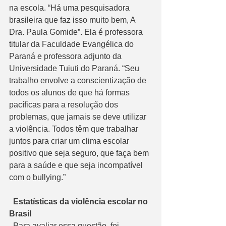
na escola. “Há uma pesquisadora 
brasileira que faz isso muito bem, A 
Dra. Paula Gomide”. Ela é professora 
titular da Faculdade Evangélica do 
Paraná e professora adjunto da 
Universidade Tuiuti do Paraná. “Seu 
trabalho envolve a conscientização de 
todos os alunos de que há formas 
pacíficas para a resolução dos 
problemas, que jamais se deve utilizar 
a violência. Todos têm que trabalhar 
juntos para criar um clima escolar 
positivo que seja seguro, que faça bem 
para a saúde e que seja incompatível 
com o bullying.”
  Estatísticas da violência escolar no 
Brasil
  Para avaliar essa questão, foi 