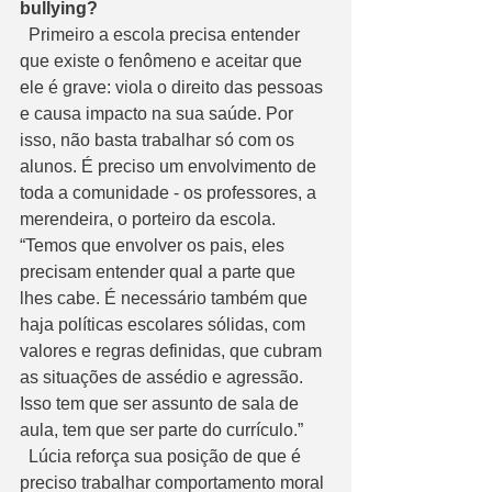
bullying?
  Primeiro a escola precisa entender 
que existe o fenômeno e aceitar que 
ele é grave: viola o direito das pessoas 
e causa impacto na sua saúde. Por 
isso, não basta trabalhar só com os 
alunos. É preciso um envolvimento de 
toda a comunidade - os professores, a 
merendeira, o porteiro da escola. 
“Temos que envolver os pais, eles 
precisam entender qual a parte que 
lhes cabe. É necessário também que 
haja políticas escolares sólidas, com 
valores e regras definidas, que cubram 
as situações de assédio e agressão. 
Isso tem que ser assunto de sala de 
aula, tem que ser parte do currículo.”
  Lúcia reforça sua posição de que é 
preciso trabalhar comportamento moral 