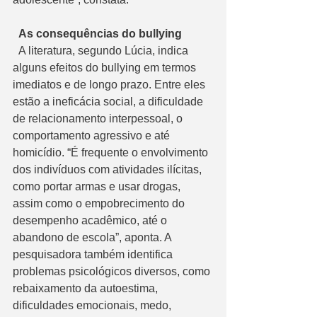
  As consequências do bullying
  A literatura, segundo Lúcia, indica 
alguns efeitos do bullying em termos 
imediatos e de longo prazo. Entre eles 
estão a ineficácia social, a dificuldade 
de relacionamento interpessoal, o 
comportamento agressivo e até 
homicídio. “É frequente o envolvimento 
dos indivíduos com atividades ilícitas, 
como portar armas e usar drogas, 
assim como o empobrecimento do 
desempenho acadêmico, até o 
abandono de escola”, aponta. A 
pesquisadora também identifica 
problemas psicológicos diversos, como 
rebaixamento da autoestima, 
dificuldades emocionais, medo, 