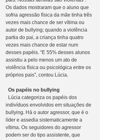
Os dados mostraram que o aluno que 
sofria agressão física da mãe tinha três 
vezes mais chance de ser vítima ou 
autor de bullying; quando a violência 
partia do pai, a criança tinha quatro 
vezes mais chance de estar num 
desses papéis. “E 55% desses alunos 
assistiu a pelo menos um ato de 
violência física ou psicológica entre os 
próprios pais”, contou Lúcia.
  Os papéis no bullying
  Lúcia categoriza os papéis dos 
indivíduos envolvidos em situações de 
bullying. Há o autor agressor, que é o 
líder e assedia sistematicamente a 
vítima. Os seguidores do agressor 
podem ser do tipo assistente, que 