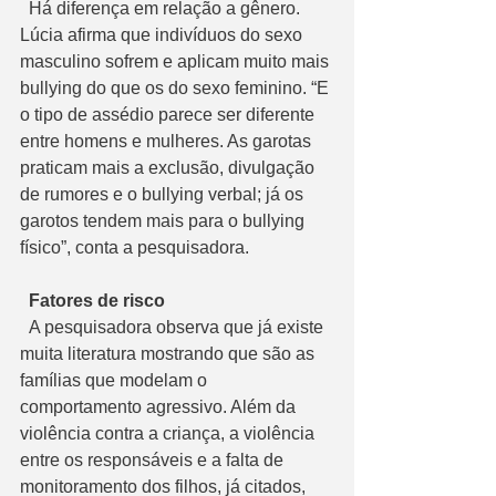
  Há diferença em relação a gênero. 
Lúcia afirma que indivíduos do sexo 
masculino sofrem e aplicam muito mais 
bullying do que os do sexo feminino. “E 
o tipo de assédio parece ser diferente 
entre homens e mulheres. As garotas 
praticam mais a exclusão, divulgação 
de rumores e o bullying verbal; já os 
garotos tendem mais para o bullying 
físico”, conta a pesquisadora.
  Fatores de risco
  A pesquisadora observa que já existe 
muita literatura mostrando que são as 
famílias que modelam o 
comportamento agressivo. Além da 
violência contra a criança, a violência 
entre os responsáveis e a falta de 
monitoramento dos filhos, já citados, 