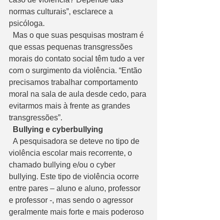
normas culturais”, esclarece a 
psicóloga.
  Mas o que suas pesquisas mostram é 
que essas pequenas transgressões 
morais do contato social têm tudo a ver 
com o surgimento da violência. “Então 
precisamos trabalhar comportamento 
moral na sala de aula desde cedo, para 
evitarmos mais à frente as grandes 
transgressões”.
 Bullying e cyberbullying
  A pesquisadora se deteve no tipo de 
violência escolar mais recorrente, o 
chamado bullying e/ou o cyber 
bullying. Este tipo de violência ocorre 
entre pares – aluno e aluno, professor 
e professor -, mas sendo o agressor 
geralmente mais forte e mais poderoso 