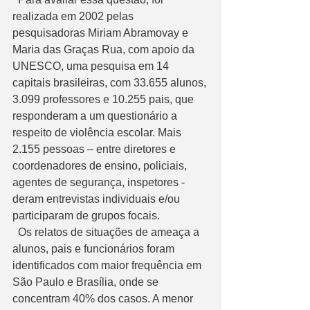
realizada em 2002 pelas 
pesquisadoras Miriam Abramovay e 
Maria das Graças Rua, com apoio da 
UNESCO, uma pesquisa em 14 
capitais brasileiras, com 33.655 alunos, 
3.099 professores e 10.255 pais, que 
responderam a um questionário a 
respeito de violência escolar. Mais 
2.155 pessoas – entre diretores e 
coordenadores de ensino, policiais, 
agentes de segurança, inspetores - 
deram entrevistas individuais e/ou 
participaram de grupos focais.
  Os relatos de situações de ameaça a 
alunos, pais e funcionários foram 
identificados com maior frequência em 
São Paulo e Brasília, onde se 
concentram 40% dos casos. A menor 