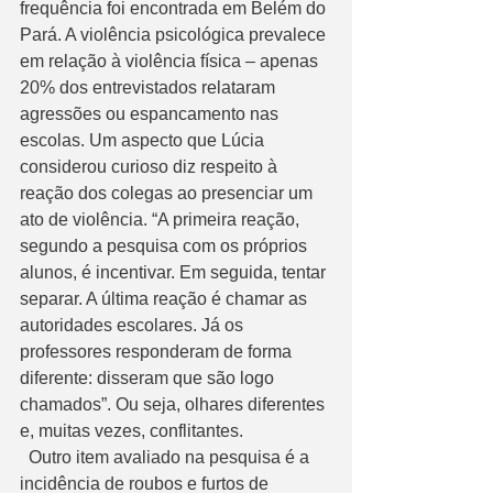
frequência foi encontrada em Belém do 
Pará. A violência psicológica prevalece 
em relação à violência física – apenas 
20% dos entrevistados relataram 
agressões ou espancamento nas 
escolas. Um aspecto que Lúcia 
considerou curioso diz respeito à 
reação dos colegas ao presenciar um 
ato de violência. “A primeira reação, 
segundo a pesquisa com os próprios 
alunos, é incentivar. Em seguida, tentar 
separar. A última reação é chamar as 
autoridades escolares. Já os 
professores responderam de forma 
diferente: disseram que são logo 
chamados”. Ou seja, olhares diferentes 
e, muitas vezes, conflitantes.
  Outro item avaliado na pesquisa é a 
incidência de roubos e furtos de 