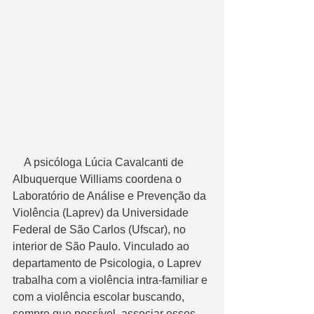
    A psicóloga Lúcia Cavalcanti de 
Albuquerque Williams coordena o 
Laboratório de Análise e Prevenção da 
Violência (Laprev) da Universidade 
Federal de São Carlos (Ufscar), no 
interior de São Paulo. Vinculado ao 
departamento de Psicologia, o Laprev 
trabalha com a violência intra-familiar e 
com a violência escolar buscando, 
sempre que possível, associar esses 