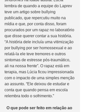
lembra de quando a equipe do Laprev 
teve um artigo sobre bullying 
publicado, que repercutiu muito na 
mídia e que, por conta disso, foram 
procurados por um rapaz no laboratório 
que disse querer contar a sua história. 
“A história dele incluía uma vitimização 
por bullying por ser homossexual e ao 
relatá-la ele teve tremores e outros 
sintomas de estresse pós-traumático, 
ali na nossa frente”. O rapaz está em 
terapia, mas Lúcia ficou impressionada 
com o impacto de uma simples menção 
ao assunto. “Ele deixou de estudar e 
conta que quando pensa em escola 
relembra todo o sofrimento.”
  O que pode ser feito em relação ao 