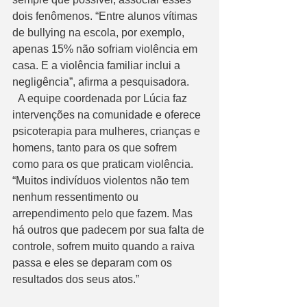
dois fenômenos. “Entre alunos vítimas 
de bullying na escola, por exemplo, 
apenas 15% não sofriam violência em 
casa. E a violência familiar inclui a 
negligência”, afirma a pesquisadora.
  A equipe coordenada por Lúcia faz 
intervenções na comunidade e oferece 
psicoterapia para mulheres, crianças e 
homens, tanto para os que sofrem 
como para os que praticam violência. 
“Muitos indivíduos violentos não tem 
nenhum ressentimento ou 
arrependimento pelo que fazem. Mas 
há outros que padecem por sua falta de 
controle, sofrem muito quando a raiva 
passa e eles se deparam com os 
resultados dos seus atos.” 